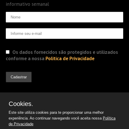
informativo semanal
Os dados fornecidos são protegidos e utilizados
conforme a nossa
Politica de Privacidade
Cookies.
Este site utiliza cookies para te proporcionar uma melhor
experiência. Ao continuar navegando você aceita nossa
Política
de Privacidade