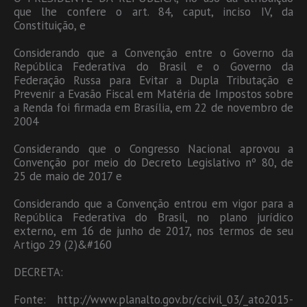
que lhe confere o art. 84, caput, inciso IV, da
Constituição, e
Considerando que a Convenção entre o Governo da
República Federativa do Brasil e o Governo da
Federação Russa para Evitar a Dupla Tributação e
Prevenir a Evasão Fiscal em Matéria de Impostos sobre
a Renda foi firmada em Brasília, em 22 de novembro de
2004
Considerando que o Congresso Nacional aprovou a
Convenção por meio do Decreto Legislativo nº 80, de
25 de maio de 2017 e
Considerando que a Convenção entrou em vigor para a
República Federativa do Brasil, no plano jurídico
externo, em 16 de junho de 2017, nos termos de seu
Artigo 29 (2)&#160
DECRETA:
Fonte: http://www.planalto.gov.br/ccivil_03/_ato2015-