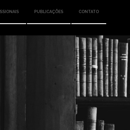
SSIONAIS
PUBLICAÇÕES
CONTATO