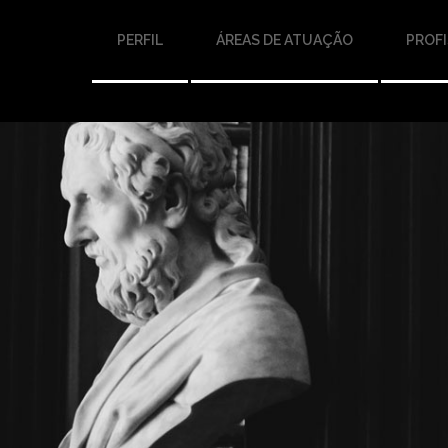
PERFIL
ÁREAS DE ATUAÇÃO
PROFI