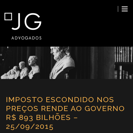
IMPOSTO ESCONDIDO NOS
PREÇOS RENDE AO GOVERNO
R$ 893 BILHÕES –
25/09/2015