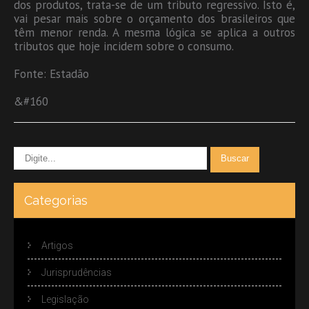
dos produtos, trata-se de um tributo regressivo. Isto é,
vai pesar mais sobre o orçamento dos brasileiros que
têm menor renda. A mesma lógica se aplica a outros
tributos que hoje incidem sobre o consumo.
Fonte: Estadão
&#160
Categorias
Artigos
Jurisprudências
Legislação