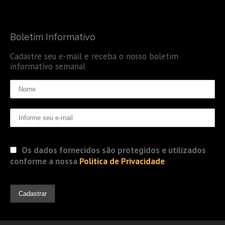
Boletim Informativo
Cadastre seu e-mail e receba o nosso boletim
informativo semanal
Os dados fornecidos são protegidos e utilizados
conforme a nossa
Politica de Privacidade