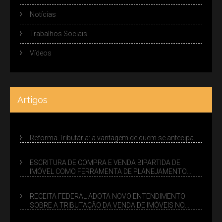
Notícias
Trabalhos Sociais
Vídeos
Artigos
Reforma Tributária: a vantagem de quem se antecipa
ESCRITURA DE COMPRA E VENDA BIPARTIDA DE
IMÓVEL COMO FERRAMENTA DE PLANEJAMENTO
SUCESSÓRIO
RECEITA FEDERAL ADOTA NOVO ENTENDIMENTO
SOBRE A TRIBUTAÇÃO DA VENDA DE IMÓVEIS NO
LUCRO PRESUMIDO