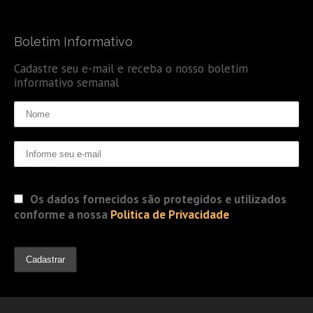
Boletim Informativo
Cadastre seu e-mail e receba o nosso boletim
informativo semanal
Os dados fornecidos são protegidos e utilizados
conforme a nossa
Politica de Privacidade