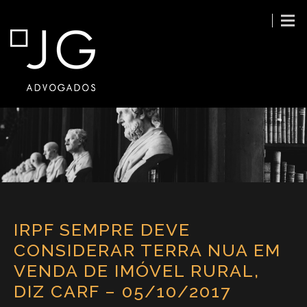
IRPF SEMPRE DEVE
CONSIDERAR TERRA NUA EM
VENDA DE IMÓVEL RURAL,
DIZ CARF – 05/10/2017