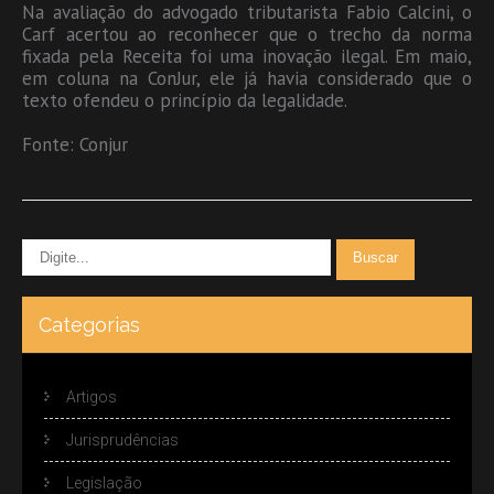
Na avaliação do advogado tributarista Fabio Calcini, o
Carf acertou ao reconhecer que o trecho da norma
fixada pela Receita foi uma inovação ilegal. Em maio,
em coluna na ConJur, ele já havia considerado que o
texto ofendeu o princípio da legalidade.
Fonte: Conjur
Categorias
Artigos
Jurisprudências
Legislação