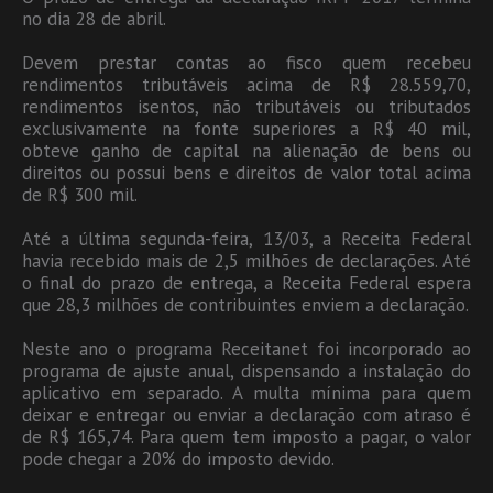
no dia 28 de abril.
Devem prestar contas ao fisco quem recebeu
rendimentos tributáveis acima de R$ 28.559,70,
rendimentos isentos, não tributáveis ou tributados
exclusivamente na fonte superiores a R$ 40 mil,
obteve ganho de capital na alienação de bens ou
direitos ou possui bens e direitos de valor total acima
de R$ 300 mil.
Até a última segunda-feira, 13/03, a Receita Federal
havia recebido mais de 2,5 milhões de declarações. Até
o final do prazo de entrega, a Receita Federal espera
que 28,3 milhões de contribuintes enviem a declaração.
Neste ano o programa Receitanet foi incorporado ao
programa de ajuste anual, dispensando a instalação do
aplicativo em separado. A multa mínima para quem
deixar e entregar ou enviar a declaração com atraso é
de R$ 165,74. Para quem tem imposto a pagar, o valor
pode chegar a 20% do imposto devido.