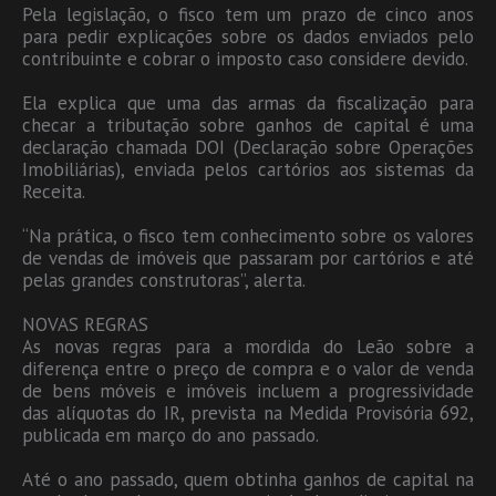
Pela legislação, o fisco tem um prazo de cinco anos
para pedir explicações sobre os dados enviados pelo
contribuinte e cobrar o imposto caso considere devido.
Ela explica que uma das armas da fiscalização para
checar a tributação sobre ganhos de capital é uma
declaração chamada DOI (Declaração sobre Operações
Imobiliárias), enviada pelos cartórios aos sistemas da
Receita.
“Na prática, o fisco tem conhecimento sobre os valores
de vendas de imóveis que passaram por cartórios e até
pelas grandes construtoras”, alerta.
NOVAS REGRAS
As novas regras para a mordida do Leão sobre a
diferença entre o preço de compra e o valor de venda
de bens móveis e imóveis incluem a progressividade
das alíquotas do IR, prevista na Medida Provisória 692,
publicada em março do ano passado.
Até o ano passado, quem obtinha ganhos de capital na