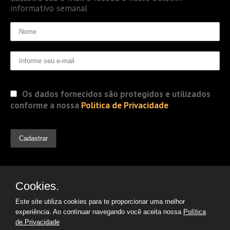
informativo semanal
Os dados fornecidos são protegidos e utilizados
conforme a nossa
Politica de Privacidade
Cookies.
Este site utiliza cookies para te proporcionar uma melhor
experiência. Ao continuar navegando você aceita nossa
Política
de Privacidade