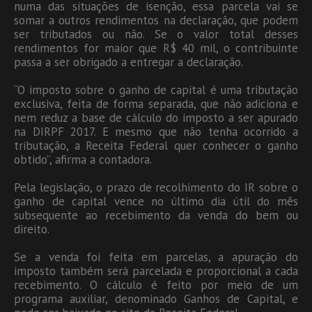
numa das situações de isenção, essa parcela vai se
somar a outros rendimentos na declaração, que podem
ser tributados ou não. Se o valor total desses
rendimentos for maior que R$ 40 mil, o contribuinte
passa a ser obrigado a entregar a declaração.
“O imposto sobre o ganho de capital é uma tributação
exclusiva, feita de forma separada, que não adiciona e
nem reduz a base de cálculo do imposto a ser apurado
na DIRPF 2017. E mesmo que não tenha ocorrido a
tributação, a Receita Federal quer conhecer o ganho
obtido”, afirma a contadora.
Pela legislação, o prazo de recolhimento do IR sobre o
ganho de capital vence no último dia útil do mês
subsequente ao recebimento da venda do bem ou
direito.
Se a venda foi feita em parcelas, a apuração do
imposto também será parcelada e proporcional a cada
recebimento. O cálculo é feito por meio de um
programa auxiliar, denominado Ganhos de Capital, e