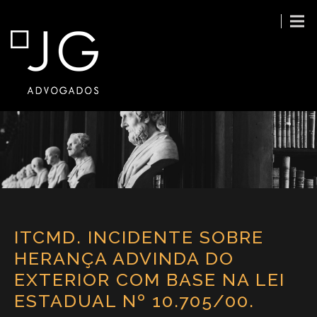
ITCMD. INCIDENTE SOBRE
HERANÇA ADVINDA DO
EXTERIOR COM BASE NA LEI
ESTADUAL Nº 10.705/00.