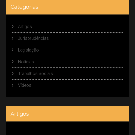
Categorias
Artigos
Jurisprudências
Legislação
Notícias
Trabalhos Sociais
Vídeos
Artigos