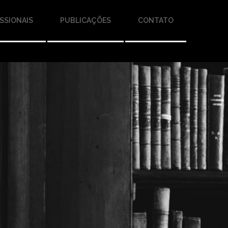
SSIONAIS
PUBLICAÇÕES
CONTATO