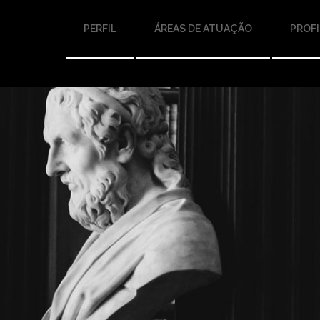
PERFIL
ÁREAS DE ATUAÇÃO
PROFI