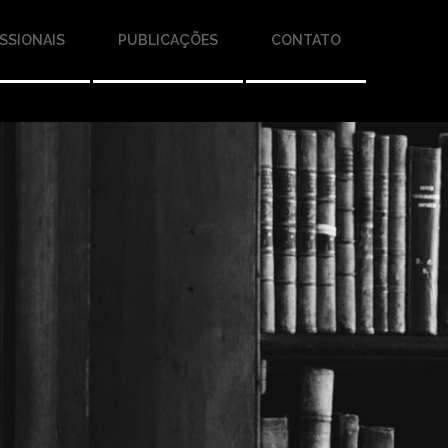
SSIONAIS
PUBLICAÇÕES
CONTATO