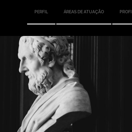
PERFIL
ÁREAS DE ATUAÇÃO
PROFI