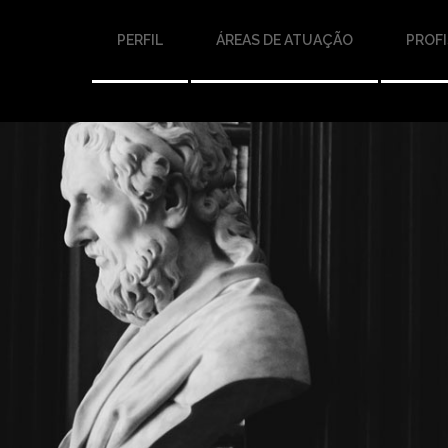
PERFIL
ÁREAS DE ATUAÇÃO
PROFI