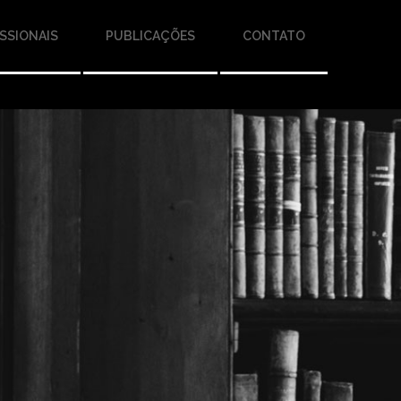
SSIONAIS
PUBLICAÇÕES
CONTATO