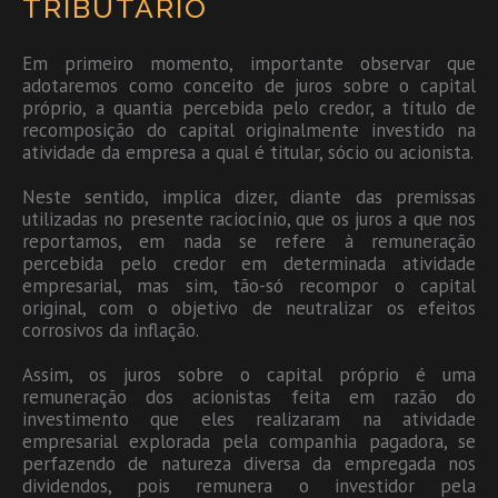
TRIBUTÁRIO
Em primeiro momento, importante observar que
adotaremos como conceito de juros sobre o capital
próprio, a quantia percebida pelo credor, a título de
recomposição do capital originalmente investido na
atividade da empresa a qual é titular, sócio ou acionista.
Neste sentido, implica dizer, diante das premissas
utilizadas no presente raciocínio, que os juros a que nos
reportamos, em nada se refere à remuneração
percebida pelo credor em determinada atividade
empresarial, mas sim, tão-só recompor o capital
original, com o objetivo de neutralizar os efeitos
corrosivos da inflação.
Assim, os juros sobre o capital próprio é uma
remuneração dos acionistas feita em razão do
investimento que eles realizaram na atividade
empresarial explorada pela companhia pagadora, se
perfazendo de natureza diversa da empregada nos
dividendos, pois remunera o investidor pela