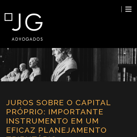
JUROS SOBRE O CAPITAL
PRÓPRIO: IMPORTANTE
INSTRUMENTO EM UM
EFICAZ PLANEJAMENTO