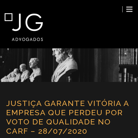
JUSTIÇA GARANTE VITÓRIA A
EMPRESA QUE PERDEU POR
VOTO DE QUALIDADE NO
CARF – 28/07/2020