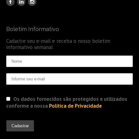
Boletim Informativo
Cadastre seu e-mail e receba o nosso boletim
informativo semanal
Os dados fornecidos são protegidos e utilizados
conforme a nossa
Politica de Privacidade