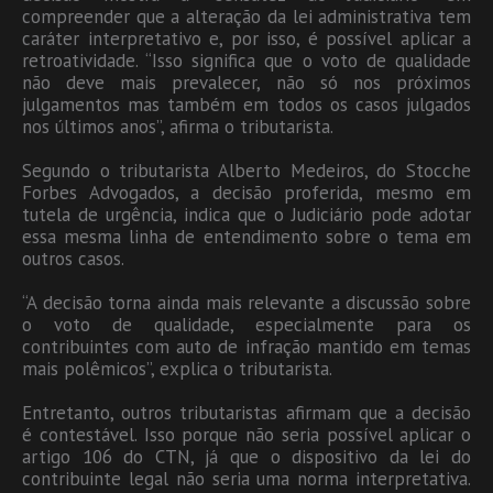
compreender que a alteração da lei administrativa tem
caráter interpretativo e, por isso, é possível aplicar a
retroatividade. “Isso significa que o voto de qualidade
não deve mais prevalecer, não só nos próximos
julgamentos mas também em todos os casos julgados
nos últimos anos”, afirma o tributarista.
Segundo o tributarista Alberto Medeiros, do Stocche
Forbes Advogados, a decisão proferida, mesmo em
tutela de urgência, indica que o Judiciário pode adotar
essa mesma linha de entendimento sobre o tema em
outros casos.
“A decisão torna ainda mais relevante a discussão sobre
o voto de qualidade, especialmente para os
contribuintes com auto de infração mantido em temas
mais polêmicos”, explica o tributarista.
Entretanto, outros tributaristas afirmam que a decisão
é contestável. Isso porque não seria possível aplicar o
artigo 106 do CTN, já que o dispositivo da lei do
contribuinte legal não seria uma norma interpretativa.