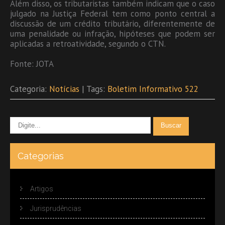
Além disso, os tributaristas também indicam que o caso
julgado na Justiça Federal tem como ponto central a
discussão de um crédito tributário, diferentemente de
uma penalidade ou infração, hipóteses que podem ser
aplicadas a retroatividade, segundo o CTN.
Fonte: JOTA
Categoria:
Notícias
| Tags:
Boletim Informativo 522
Categorias
Artigos
Jurisprudências