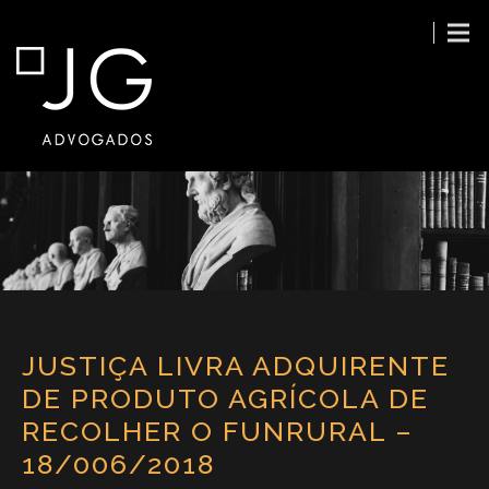
JUSTIÇA LIVRA ADQUIRENTE
DE PRODUTO AGRÍCOLA DE
RECOLHER O FUNRURAL –
18/006/2018