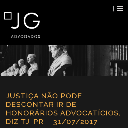
JUSTIÇA NÃO PODE
DESCONTAR IR DE
HONORÁRIOS ADVOCATÍCIOS,
DIZ TJ-PR – 31/07/2017