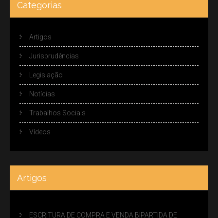
Categorias
Artigos
Jurisprudências
Legislação
Notícias
Trabalhos Sociais
Vídeos
Artigos
ESCRITURA DE COMPRA E VENDA BIPARTIDA DE