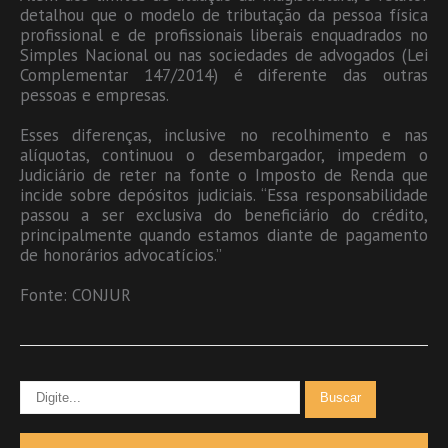
detalhou que o modelo de tributação da pessoa física
profissional e de profissionais liberais enquadrados no
Simples Nacional ou nas sociedades de advogados (Lei
Complementar 147/2014) é diferente das outras
pessoas e empresas.
Esses diferenças, inclusive no recolhimento e nas
alíquotas, continuou o desembargador, impedem o
Judiciário de reter na fonte o Imposto de Renda que
incide sobre depósitos judiciais. “Essa responsabilidade
passou a ser exclusiva do beneficiário do crédito,
principalmente quando estamos diante de pagamento
de honorários advocatícios.”
Fonte: CONJUR