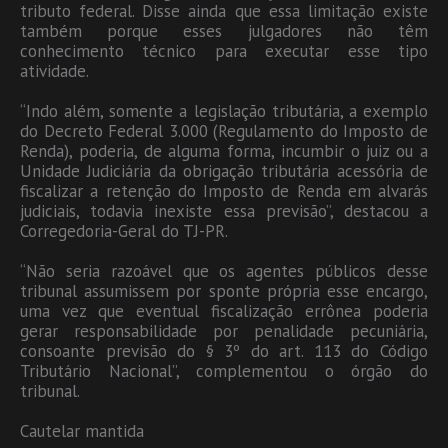
tributo federal. Disse ainda que essa limitação existe
também porque esses julgadores não têm
conhecimento técnico para executar esse tipo
atividade.
“Indo além, somente a legislação tributária, a exemplo
do Decreto Federal 3.000 (Regulamento do Imposto de
Renda), poderia, de alguma forma, incumbir o juiz ou a
Unidade Judiciária da obrigação tributária acessória de
fiscalizar a retenção do Imposto de Renda em alvarás
judiciais, todavia inexiste essa previsão”, destacou a
Corregedoria-Geral do TJ-PR.
“Não seria razoável que os agentes públicos desse
tribunal assumissem por sponte própria esse encargo,
uma vez que eventual fiscalização errônea poderia
gerar responsabilidade por penalidade pecuniária,
consoante previsão do § 3º do art. 113 do Código
Tributário Nacional”, complementou o órgão do
tribunal.
Cautelar mantida