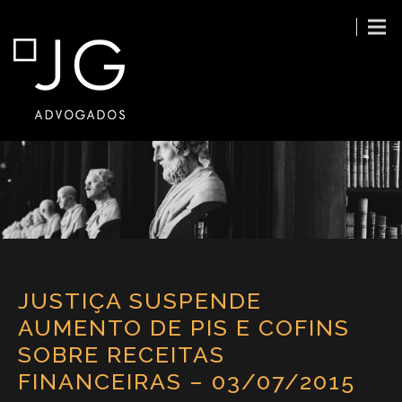
JUSTIÇA SUSPENDE
AUMENTO DE PIS E COFINS
SOBRE RECEITAS
FINANCEIRAS – 03/07/2015