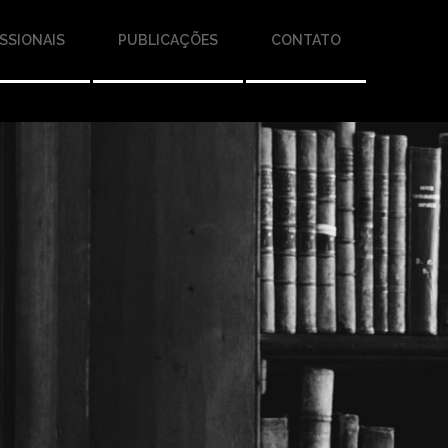
SSIONAIS
PUBLICAÇÕES
CONTATO