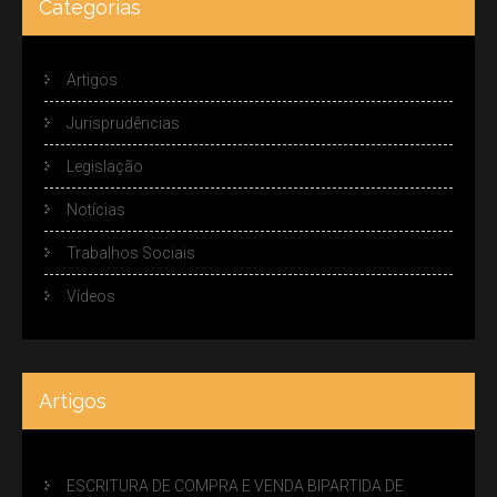
Categorias
Artigos
Jurisprudências
Legislação
Notícias
Trabalhos Sociais
Vídeos
Artigos
ESCRITURA DE COMPRA E VENDA BIPARTIDA DE