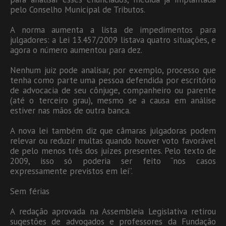
pelo Conselho Municipal de Tributos.
A norma aumenta a lista de impedimentos para
julgadores: a Lei 13.457/2009 listava quatro situações, e
agora o número aumentou para dez.
Nenhum juiz pode analisar, por exemplo, processo que
tenha como parte uma pessoa defendida por escritório
de advocacia de seu cônjuge, companheiro ou parente
(até o terceiro grau), mesmo se a causa em análise
estiver nas mãos de outra banca.
A nova lei também diz que câmaras julgadoras podem
relevar ou reduzir multas quando houver voto favorável
de pelo menos três dos juízes presentes. Pelo texto de
2009, isso só poderia ser feito “nos casos
expressamente previstos em lei”.
Sem férias
A redação aprovada na Assembleia Legislativa retirou
sugestões de advogados e professores da Fundação