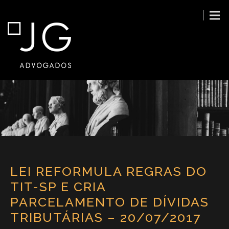
LEI REFORMULA REGRAS DO
TIT-SP E CRIA
PARCELAMENTO DE DÍVIDAS
TRIBUTÁRIAS – 20/07/2017