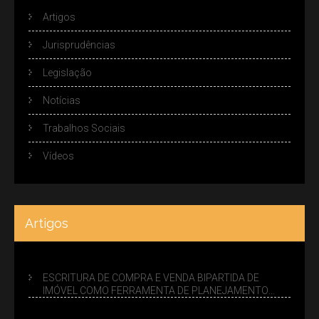
Artigos
Jurisprudências
Legislação
Notícias
Trabalhos Sociais
Vídeos
Artigos
ESCRITURA DE COMPRA E VENDA BIPARTIDA DE
IMÓVEL COMO FERRAMENTA DE PLANEJAMENTO
SUCESSÓRIO