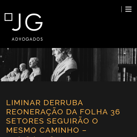
LIMINAR DERRUBA
REONERAÇÃO DA FOLHA 36
SETORES SEGUIRÃO O
MESMO CAMINHO –