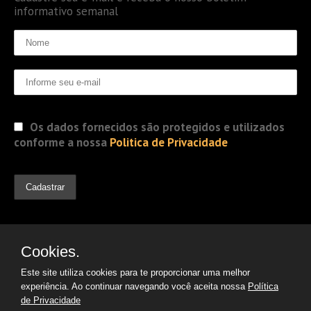
informativo semanal
Os dados fornecidos são protegidos e utilizados
conforme a nossa
Politica de Privacidade
Cookies.
Este site utiliza cookies para te proporcionar uma melhor
experiência. Ao continuar navegando você aceita nossa
Política
de Privacidade