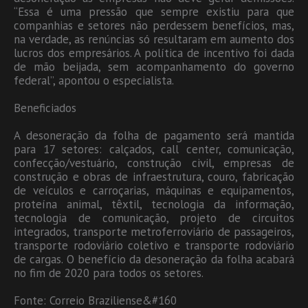
“Essa é uma pressão que sempre existiu para que
companhias e setores não perdessem benefícios, mas,
na verdade, as renúncias só resultaram em aumento dos
lucros dos empresários. A política de incentivo foi dada
de mão beijada, sem acompanhamento do governo
federal”, apontou o especialista.
Beneficiados
A desoneração da folha de pagamento será mantida
para 17 setores: calçados, call center, comunicação,
confecção/vestuário, construção civil, empresas de
construção e obras de infraestrutura, couro, fabricação
de veículos e carroçarias, máquinas e equipamentos,
proteína animal, têxtil, tecnologia da informação,
tecnologia de comunicação, projeto de circuitos
integrados, transporte metroferroviário de passageiros,
transporte rodoviário coletivo e transporte rodoviário
de cargas. O benefício da desoneração da folha acabará
no fim de 2020 para todos os setores.
Fonte: Correio Braziliense&#160