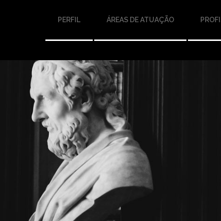
PERFIL
ÁREAS DE ATUAÇÃO
PROFI