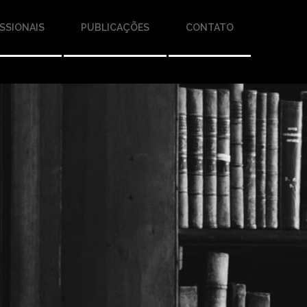
SSIONAIS
PUBLICAÇÕES
CONTATO