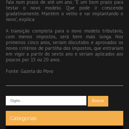
fala num prazo de até um ano. “É um bom prazo para
testar o novo modelo. Que pode ir crescendo
gradativamente. Mantém o velho e vai implantando o
novo”, explica.
A transição completa para o novo modelo tributário,
com menos impostos, será bem mais longa. Nos
primeiros cinco anos, seriam discutidos e aprovados os
novos critérios de partilha dos impostos, que entrariam
em vigor a partir do sexto ano e seriam aplicados aos
poucos por 15 ou 20 anos.
Fonte: Gazeta do Povo
Categorias