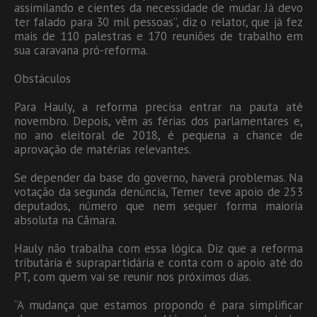
assimilando e cientes da necessidade de mudar. Já devo
ter falado para 30 mil pessoas”, diz o relator, que já fez
mais de 110 palestras e 170 reuniões de trabalho em
sua caravana pró-reforma.
Obstáculos
Para Hauly, a reforma precisa entrar na pauta até
novembro. Depois, vêm as férias dos parlamentares e,
no ano eleitoral de 2018, é pequena a chance de
aprovação de matérias relevantes.
Se depender da base do governo, haverá problemas. Na
votação da segunda denúncia, Temer teve apoio de 253
deputados, número que nem sequer forma maioria
absoluta na Câmara.
Hauly não trabalha com essa lógica. Diz que a reforma
tributária é suprapartidária e conta com o apoio até do
PT, com quem vai se reunir nos próximos dias.
“A mudança que estamos propondo é para simplificar