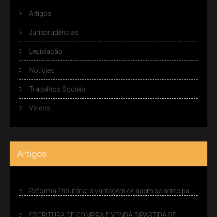
Artigos
Jurisprudências
Legislação
Notícias
Trabalhos Sociais
Vídeos
Artigos
Reforma Tributária: a vantagem de quem se antecipa
ESCRITURA DE COMPRA E VENDA BIPARTIDA DE