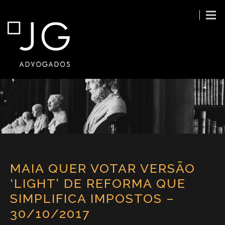
MAIA QUER VOTAR VERSÃO
‘LIGHT’ DE REFORMA QUE
SIMPLIFICA IMPOSTOS –
30/10/2017