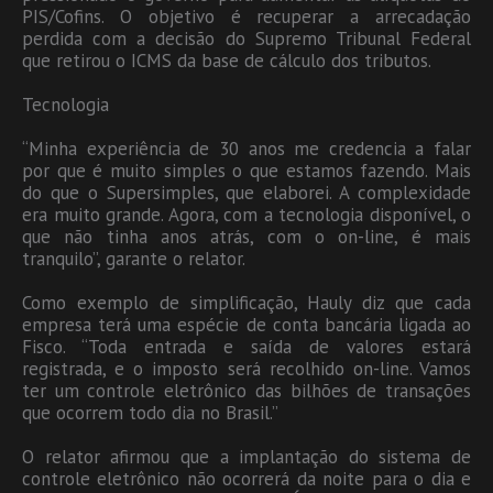
PIS/Cofins. O objetivo é recuperar a arrecadação
perdida com a decisão do Supremo Tribunal Federal
que retirou o ICMS da base de cálculo dos tributos.
Tecnologia
“Minha experiência de 30 anos me credencia a falar
por que é muito simples o que estamos fazendo. Mais
do que o Supersimples, que elaborei. A complexidade
era muito grande. Agora, com a tecnologia disponível, o
que não tinha anos atrás, com o on-line, é mais
tranquilo”, garante o relator.
Como exemplo de simplificação, Hauly diz que cada
empresa terá uma espécie de conta bancária ligada ao
Fisco. “Toda entrada e saída de valores estará
registrada, e o imposto será recolhido on-line. Vamos
ter um controle eletrônico das bilhões de transações
que ocorrem todo dia no Brasil.”
O relator afirmou que a implantação do sistema de
controle eletrônico não ocorrerá da noite para o dia e