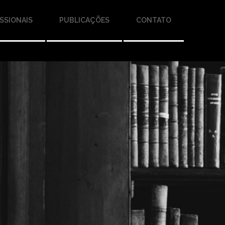
SSIONAIS
PUBLICAÇÕES
CONTATO