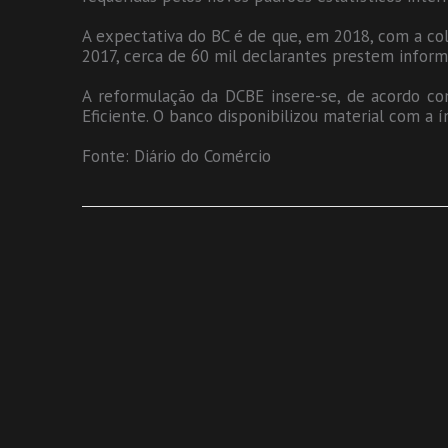
A expectativa do BC é de que, em 2018, com a co
2017, cerca de 60 mil declarantes prestem infor
A reformulação da DCBE insere-se, de acordo c
Eficiente. O banco disponibilizou material com a
Fonte: Diário do Comércio