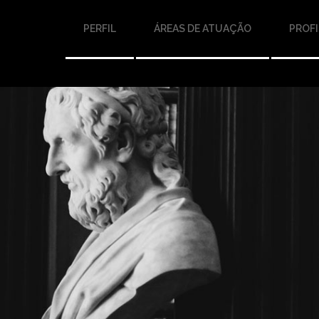
PERFIL
ÁREAS DE ATUAÇÃO
PROFI