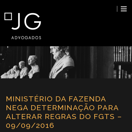
MINISTÉRIO DA FAZENDA
NEGA DETERMINAÇÃO PARA
ALTERAR REGRAS DO FGTS –
09/09/2016