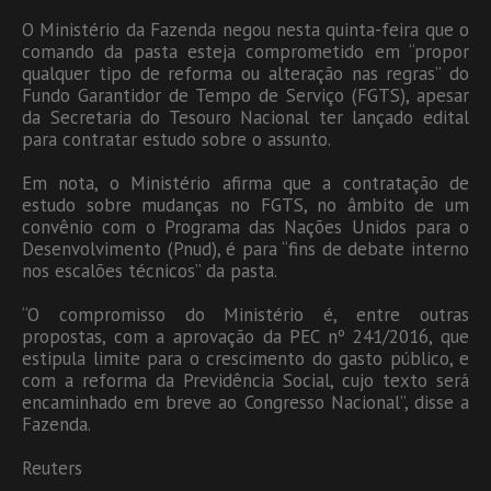
O Ministério da Fazenda negou nesta quinta-feira que o
comando da pasta esteja comprometido em “propor
qualquer tipo de reforma ou alteração nas regras” do
Fundo Garantidor de Tempo de Serviço (FGTS), apesar
da Secretaria do Tesouro Nacional ter lançado edital
para contratar estudo sobre o assunto.
Em nota, o Ministério afirma que a contratação de
estudo sobre mudanças no FGTS, no âmbito de um
convênio com o Programa das Nações Unidos para o
Desenvolvimento (Pnud), é para “fins de debate interno
nos escalões técnicos” da pasta.
“O compromisso do Ministério é, entre outras
propostas, com a aprovação da PEC nº 241/2016, que
estipula limite para o crescimento do gasto público, e
com a reforma da Previdência Social, cujo texto será
encaminhado em breve ao Congresso Nacional”, disse a
Fazenda.
Reuters