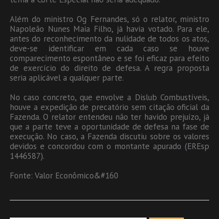
Além do ministro Og Fernandes, só o relator, ministro
Napoleão Nunes Maia Filho, já havia votado. Para ele,
antes do reconhecimento da nulidade de todos os atos,
deve-se identificar em cada caso se houve
comparecimento espontâneo e se foi eficaz para efeito
de exercício do direito de defesa. A regra proposta
seria aplicável a qualquer parte.
No caso concreto, que envolve a Dislub Combustíveis,
houve a expedição de precatório sem citação oficial da
Fazenda. O relator entendeu não ter havido prejuízo, já
que a parte teve a oportunidade de defesa na fase de
execução. No caso, a Fazenda discutiu sobre os valores
devidos e concordou com o montante apurado (EREsp
1446587).
Fonte: Valor Econômico&#160