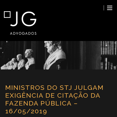
MINISTROS DO STJ JULGAM
EXIGÊNCIA DE CITAÇÃO DA
FAZENDA PÚBLICA –
16/05/2019