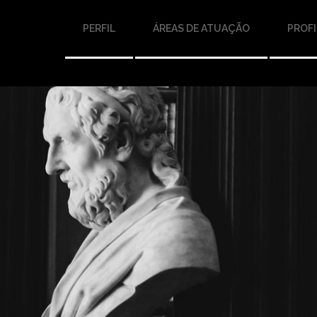
PERFIL
ÁREAS DE ATUAÇÃO
PROFI