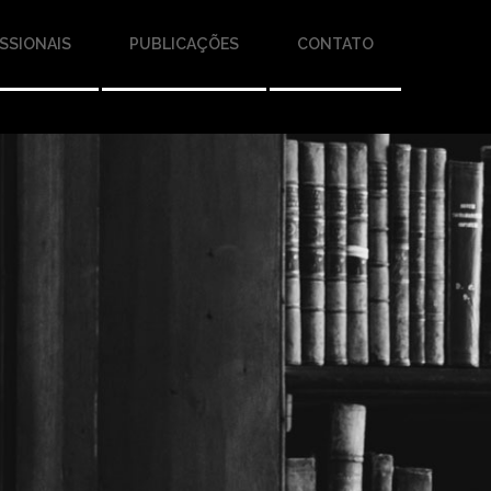
SSIONAIS
PUBLICAÇÕES
CONTATO