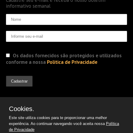
informativo semanal
Os dados fornecidos são protegidos e utilizados
conforme a nossa
Politica de Privacidade
Cookies.
Este site utiliza cookies para te proporcionar uma melhor
experiência. Ao continuar navegando você aceita nossa
Política
de Privacidade