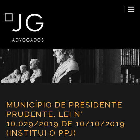
MUNICÍPIO DE PRESIDENTE
PRUDENTE. LEI N°
10.029/2019 DE 10/10/2019
(INSTITUI O PPJ)