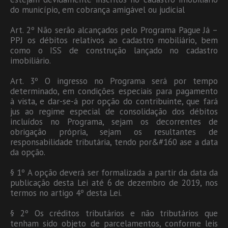
do município, em cobrança amigável ou judicial
Art. 2º Não serão alcançados pelo Programa Pague Já –
PPJ os débitos relativos ao cadastro mobiliário, bem
como o ISS de construção lançado no cadastro
imobiliário.
Art. 3º O ingresso no Programa será por tempo
determinado, em condições especiais para pagamento
à vista, e dar-se-á por opção do contribuinte, que fará
jus ao regime especial de consolidação dos débitos
incluídos no Programa, sejam os decorrentes de
obrigação própria, sejam os resultantes de
responsabilidade tributária, tendo por&#160 ase a data
da opção.
§ 1º A opção deverá ser formalizada a partir da data da
publicação desta Lei até 6 de dezembro de 2019, nos
termos no artigo 4º desta Lei.
§ 2º Os créditos tributários e não tributários que
tenham sido objeto de parcelamentos, conforme leis