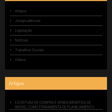
Artigos
Jurisprudências
Legislação
Notícias
Trabalhos Sociais
Vídeos
Artigos
ESCRITURA DE COMPRA E VENDA BIPARTIDA DE
IMÓVEL COMO FERRAMENTA DE PLANEJAMENTO
SUCESSÓRIO