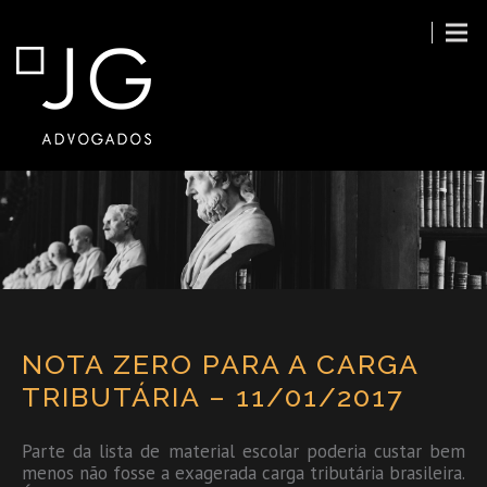
NOTA ZERO PARA A CARGA
TRIBUTÁRIA – 11/01/2017
Parte da lista de material escolar poderia custar bem
menos não fosse a exagerada carga tributária brasileira.