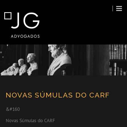
NOVAS SÚMULAS DO CARF
&#160
Novas Súmulas do CARF