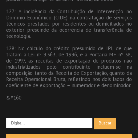
127: A incidência da Contribuição de Intervenção no
Domínio Econômico (CIDE) na contratação de serviços
técnicos prestados por residentes ou domiciliados no
exterior prescinde da ocorrência de transferência de
tecnologia.
128: No cálculo do crédito presumido de IPI, de que
tratam a Lei nº 9.363, de 1996, e a Portaria MF nº 38,
de 1997, as receitas de exportação de produtos não
industrializados pelo contribuinte incluem-se na
composição tanto da Receita de Exportação, quanto da
Receita Operacional Bruta, refletindo nos dois lados do
coeficiente de exportação – numerador e denominador.
&#160