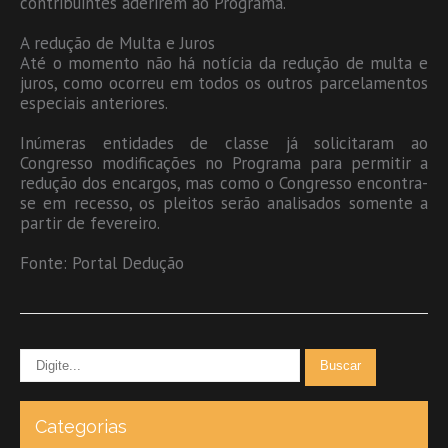
contribuintes aderirem ao Programa.
A redução de Multa e Juros
Até o momento não há notícia da redução de multa e
juros, como ocorreu em todos os outros parcelamentos
especiais anteriores.
Inúmeras entidades de classe já solicitaram ao
Congresso modificações no Programa para permitir a
redução dos encargos, mas como o Congresso encontra-
se em recesso, os pleitos serão analisados somente a
partir de fevereiro.
Fonte: Portal Dedução
Categorias