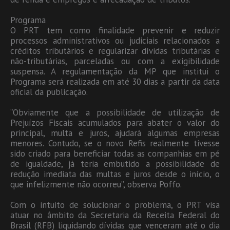
Programa
O PRT tem como finalidade prevenir e reduzir
processos administrativos ou judiciais relacionados a
créditos tributários e regularizar dívidas tributárias e
não-tributárias, parceladas ou com a exigibilidade
suspensa. A regulamentação da MP que institui o
Programa será realizada em até 30 dias a partir da data
oficial da publicação.
“Obviamente que a possibilidade de utilização de
Prejuízos Fiscais acumulados para abater o valor do
principal, multa e juros, ajudará algumas empresas
menores. Contudo, se o novo Refis realmente tivesse
sido criado para beneficiar todas as companhias em pé
de igualdade, já teria embutido a possibilidade de
redução imediata das multas e juros desde o início, o
que infelizmente não ocorreu”, observa Poffo.
Com o intuito de solucionar o problema, o PRT visa
atuar no âmbito da Secretaria da Receita Federal do
Brasil (RFB) liquidando dívidas que venceram até o dia