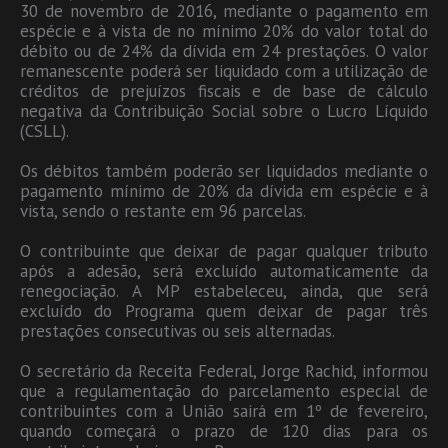
30 de novembro de 2016, mediante o pagamento em
espécie e à vista de no mínimo 20% do valor total do
débito ou de 24% da dívida em 24 prestações. O valor
remanescente poderá ser liquidado com a utilização de
créditos de prejuízos fiscais e de base de cálculo
negativa da Contribuição Social sobre o Lucro Líquido
(CSLL).
Os débitos também poderão ser liquidados mediante o
pagamento mínimo de 20% da dívida em espécie e à
vista, sendo o restante em 96 parcelas.
O contribuinte que deixar de pagar qualquer tributo
após a adesão, será excluído automaticamente da
renegociação. A MP estabeleceu, ainda, que será
excluído do Programa quem deixar de pagar três
prestações consecutivas ou seis alternadas.
O secretário da Receita Federal, Jorge Rachid, informou
que a regulamentação do parcelamento especial de
contribuintes com a União sairá em 1º de fevereiro,
quando começará o prazo de 120 dias para os