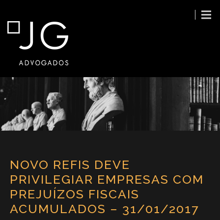
NOVO REFIS DEVE
PRIVILEGIAR EMPRESAS COM
PREJUÍZOS FISCAIS
ACUMULADOS – 31/01/2017