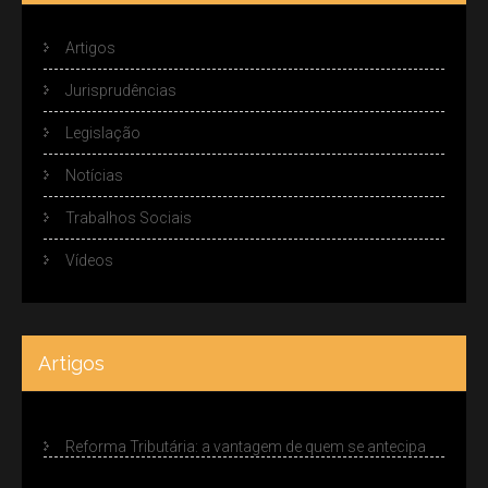
Artigos
Jurisprudências
Legislação
Notícias
Trabalhos Sociais
Vídeos
Artigos
Reforma Tributária: a vantagem de quem se antecipa