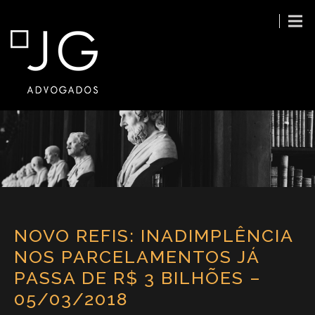
NOVO REFIS: INADIMPLÊNCIA
NOS PARCELAMENTOS JÁ
PASSA DE R$ 3 BILHÕES –
05/03/2018