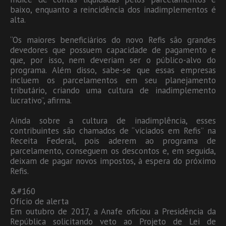
baixo, enquanto a reincidência dos inadimplementos é
alta.
“Os maiores beneficiários do novo Refis são grandes
devedores que possuem capacidade de pagamento e
que, por isso, nem deveriam ser o público-alvo do
programa. Além disso, sabe-se que essas empresas
incluem os parcelamentos em seu planejamento
tributário, criando uma cultura de inadimplemento
lucrativo”, afirma.
Ainda sobre a cultura de inadimplência, esses
contribuintes são chamados de “viciados em Refis” na
Receita Federal, pois aderem ao programa de
parcelamento, conseguem os descontos e, em seguida,
deixam de pagar novos impostos, à espera do próximo
Refis.
&#160
Ofício de alerta
Em outubro de 2017, a Anafe oficiou a Presidência da
República solicitando veto ao Projeto de Lei de