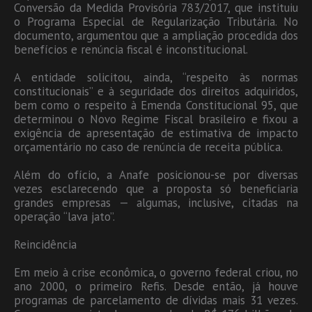
Conversão da Medida Provisória 783/2017, que instituiu
o Programa Especial de Regularização Tributária. No
documento, argumentou que a ampliação procedida dos
benefícios e renúncia fiscal é inconstitucional.
A entidade solicitou, ainda, “respeito às normas
constitucionais” e à seguridade dos direitos adquiridos,
bem como o respeito à Emenda Constitucional 95, que
determinou o Novo Regime Fiscal brasileiro e fixou a
exigência de apresentação de estimativa de impacto
orçamentário no caso de renúncia de receita pública.
Além do ofício, a Anafe posicionou-se por diversas
vezes esclarecendo que a proposta só beneficiaria
grandes empresas — algumas, inclusive, citadas na
operação “lava jato”.
Reincidência
Em meio à crise econômica, o governo federal criou, no
ano 2000, o primeiro Refis. Desde então, já houve
programas de parcelamento de dívidas mais 31 vezes.