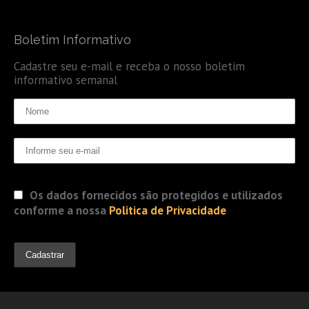
Boletim Informativo
Cadastre seu e-mail e receba o nosso boletim
informativo semanal
Os dados fornecidos são protegidos e utilizados
conforme a nossa
Politica de Privacidade