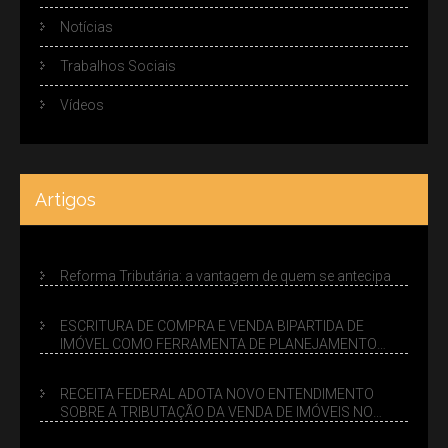
Notícias
Trabalhos Sociais
Vídeos
Artigos
Reforma Tributária: a vantagem de quem se antecipa
ESCRITURA DE COMPRA E VENDA BIPARTIDA DE
IMÓVEL COMO FERRAMENTA DE PLANEJAMENTO
SUCESSÓRIO
RECEITA FEDERAL ADOTA NOVO ENTENDIMENTO
SOBRE A TRIBUTAÇÃO DA VENDA DE IMÓVEIS NO
LUCRO PRESUMIDO