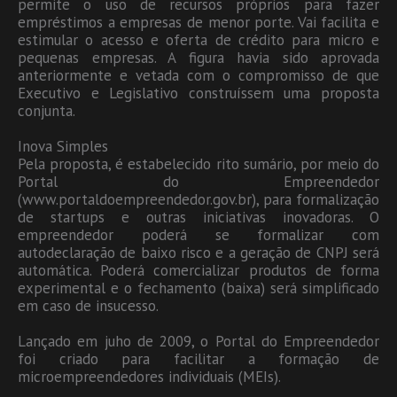
permite o uso de recursos próprios para fazer
empréstimos a empresas de menor porte. Vai facilita e
estimular o acesso e oferta de crédito para micro e
pequenas empresas. A figura havia sido aprovada
anteriormente e vetada com o compromisso de que
Executivo e Legislativo construíssem uma proposta
conjunta.
Inova Simples
Pela proposta, é estabelecido rito sumário, por meio do
Portal do Empreendedor
(www.portaldoempreendedor.gov.br), para formalização
de startups e outras iniciativas inovadoras. O
empreendedor poderá se formalizar com
autodeclaração de baixo risco e a geração de CNPJ será
automática. Poderá comercializar produtos de forma
experimental e o fechamento (baixa) será simplificado
em caso de insucesso.
Lançado em juho de 2009, o Portal do Empreendedor
foi criado para facilitar a formação de
microempreendedores individuais (MEIs).