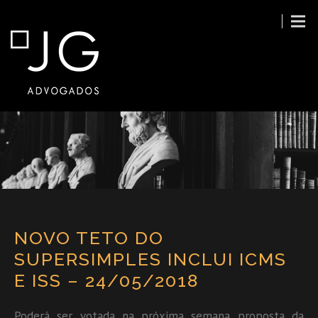
NOVO TETO DO
SUPERSIMPLES INCLUI ICMS
E ISS – 24/05/2018
Poderá ser votada na próxima semana proposta da