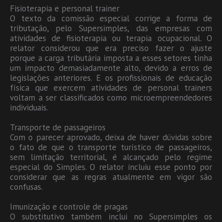
Fisioterapia e personal trainer
O texto da comissão especial corrige a forma de
tributação, pelo Supersimples, das empresas com
atividades de fisioterapia ou terapia ocupacional. O
relator considerou que era preciso fazer o ajuste
porque a carga tributária imposta a esses setores tinha
um impacto demasiadamente alto, devido a erros de
legislações anteriores. E os profissionais de educação
física que exercem atividades de personal trainers
voltam a ser classificados como microempreendedores
individuais.
Transporte de passageiros
Com o parecer aprovado, deixa de haver dúvidas sobre
o fato de que o transporte turístico de passageiros,
sem limitação territorial, é alcançado pelo regime
especial do Simples. O relator incluiu esse ponto por
considerar que as regras atualmente em vigor são
confusas.
Imunização e controle de pragas
O substitutivo também inclui no Supersimples os