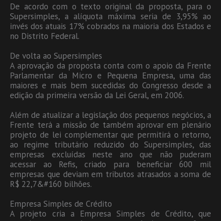
De acordo com o texto original da proposta, para o
Supersimples, a alíquota máxima seria de 3,95% ao
invés dos atuais 17% cobrados na maioria dos Estados e
no Distrito Federal.
De volta ao Supersimples
A aprovação da proposta conta com o apoio da Frente
Parlamentar da Micro e Pequena Empresa, uma das
maiores e mais bem sucedidas do Congresso desde a
edição da primeira versão da Lei Geral, em 2006.
Além de atualizar a legislação dos pequenos negócios, a
Frente terá a missão de também aprovar em plenário
projeto de lei complementar que permitirá o retorno,
ao regime tributário reduzido do Supersimples, das
empresas excluídas neste ano que não puderam
acessar ao Refis, criado para beneficiar 600 mil
empresas que deviam em tributos atrasados a soma de
R$ 22,7&#160 bilhões.
Empresa Simples de Crédito
A projeto cria a Empresa Simples de Crédito, que