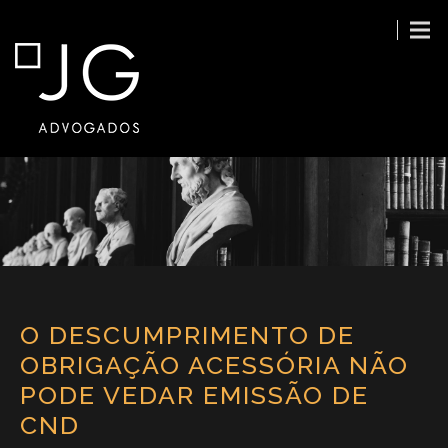
O DESCUMPRIMENTO DE
OBRIGAÇÃO ACESSÓRIA NÃO
PODE VEDAR EMISSÃO DE
CND