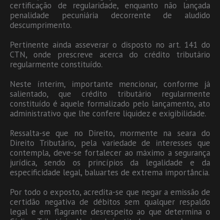
certificação de regularidade, enquanto não lançada
penalidade pecuniária decorrente de aludido
descumprimento.
Pertinente ainda asseverar o disposto no art. 141 do
CTN, onde prescreve acerca do crédito tributário
regularmente constituído.
Neste ínterim, importante mencionar, conforme já
salientado, que crédito tributário regularmente
constituído é aquele formalizado pelo lançamento, ato
administrativo que lhe confere liquidez e exigibilidade.
Ressalta-se que no Direito, mormente na seara do
Direito Tributário, pela variedade de interesses que
contempla, deve-se fortalecer ao máximo a segurança
jurídica, sendo os princípios da legalidade e da
especificidade legal, baluartes de extrema importância.
Por todo o exposto, acredita-se que negar a emissão de
certidão negativa de débitos sem qualquer respaldo
legal e em flagrante desrespeito ao que determina o