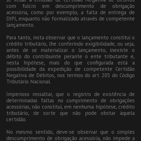
com fulcro em descumprimento de obrigação
acessória, como por exemplo, a falta de entrega de
DIPJ, enquanto não formalizado através de competente
lançamento.
Para tanto, insta observar que o lançamento constitui o
crédito tributário, lhe conferindo exigibilidade, ou seja,
antes de se materializar o lançamento, inexiste o
débito do contribuinte perante o ente tributante e,
nesta hipótese, mais do que configurada está a
possibilidade da expedição de competente Certidão
Negativa de Débitos, nos termos do art. 205 do Código
Tributário Nacional.
Imperioso ressaltar, que o registro de existência de
determinadas faltas no cumprimento de obrigações
acessórias, não constitui, em nenhuma hipótese, crédito
tributário, de sorte que não pode obstar àquela
certidão.
No mesmo sentido, deve-se observar que o simples
descumprimento de obrigação acessória, não impede a