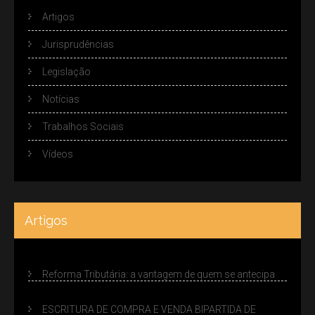
Artigos
Jurisprudências
Legislação
Notícias
Trabalhos Sociais
Vídeos
Artigos
Reforma Tributária: a vantagem de quem se antecipa
ESCRITURA DE COMPRA E VENDA BIPARTIDA DE