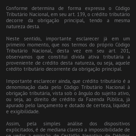
Conforme determina de forma expressa o Código
Tributário Nacional, em seu art. 139, o crédito tributário
decorre da obrigação principal, tendo a mesma
natureza desta.
Neste sentido, importante esclarecer já em um
primeiro momento, que nos termos do próprio Código
Tributário Nacional, desta vez em seu art. 201,
observamos que constitui dívida ativa tributária a
proveniente de crédito desta natureza, ou seja, aquele
crédito tributário decorrente da obrigação principal.
Importante esclarecer ainda, que crédito tributário é a
denominação dada pelo Código Tributário Nacional à
obrigação tributária, vista sob o ângulo do sujeito ativo,
ou seja, ao direito de crédito da Fazenda Pública, já
apurado pelo lançamento e dotado de certeza, liquidez
e exigibilidade.
Assim, pela simples análise dos dispositivos
explicitados, é de mediana clareza a impossibilidade de
se vedar a emissão de Certidão Negativa de Débitos