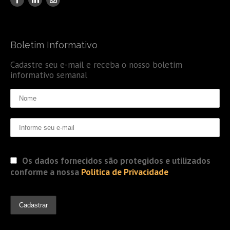
Boletim Informativo
Cadastre seu e-mail e receba o nosso boletim
informativo semanal
Os dados fornecidos são protegidos e utilizados
conforme a nossa
Politica de Privacidade