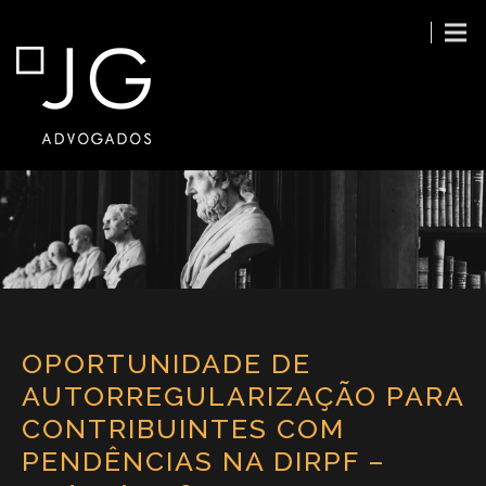
OPORTUNIDADE DE
AUTORREGULARIZAÇÃO PARA
CONTRIBUINTES COM
PENDÊNCIAS NA DIRPF –