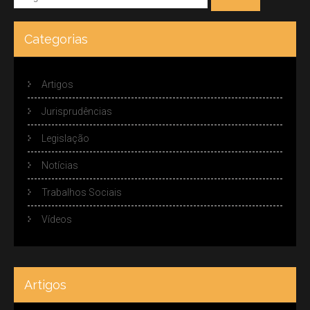
Categorias
Artigos
Jurisprudências
Legislação
Notícias
Trabalhos Sociais
Vídeos
Artigos