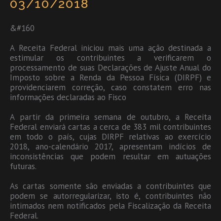
03/10/2018
&#160
A Receita Federal iniciou mais uma ação destinada a
estimular os contribuintes a verificarem o
processamento de suas Declarações de Ajuste Anual do
Imposto sobre a Renda da Pessoa Física (DIRPF) e
providenciarem correção, caso constatem erro nas
informações declaradas ao Fisco
A partir da primeira semana de outubro, a Receita
Federal enviará cartas a cerca de 383 mil contribuintes
em todo o país, cujas DIRPF relativas ao exercício
2018, ano-calendário 2017, apresentam indícios de
inconsistências que podem resultar em autuações
futuras.
As cartas somente são enviadas a contribuintes que
podem se autorregularizar, isto é, contribuintes não
intimados nem notificados pela Fiscalização da Receita
Federal.