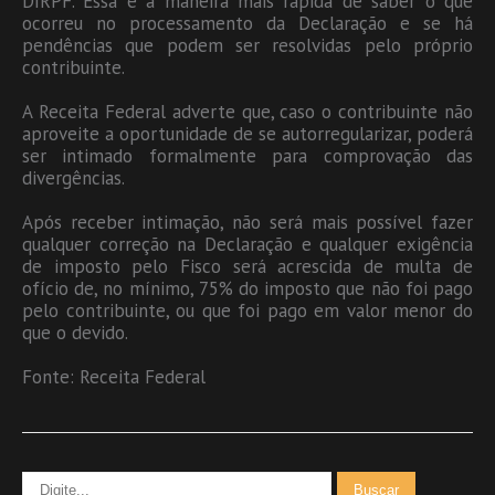
DIRPF. Essa é a maneira mais rápida de saber o que
ocorreu no processamento da Declaração e se há
pendências que podem ser resolvidas pelo próprio
contribuinte.
A Receita Federal adverte que, caso o contribuinte não
aproveite a oportunidade de se autorregularizar, poderá
ser intimado formalmente para comprovação das
divergências.
Após receber intimação, não será mais possível fazer
qualquer correção na Declaração e qualquer exigência
de imposto pelo Fisco será acrescida de multa de
ofício de, no mínimo, 75% do imposto que não foi pago
pelo contribuinte, ou que foi pago em valor menor do
que o devido.
Fonte: Receita Federal