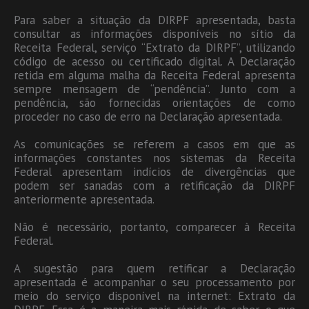
Para saber a situação da DIRPF apresentada, basta
consultar as informações disponíveis no sítio da
Receita Federal, serviço “Extrato da DIRPF”, utilizando
código de acesso ou certificado digital. A Declaração
retida em alguma malha da Receita Federal apresenta
sempre mensagem de “pendência”. Junto com a
pendência, são fornecidas orientações de como
proceder no caso de erro na Declaração apresentada.
As comunicações se referem a casos em que as
informações constantes nos sistemas da Receita
Federal apresentam indícios de divergências que
podem ser sanadas com a retificação da DIRPF
anteriormente apresentada.
Não é necessário, portanto, comparecer à Receita
Federal.
A sugestão para quem retificar a Declaração
apresentada é acompanhar o seu processamento por
meio do serviço disponível na internet: Extrato da