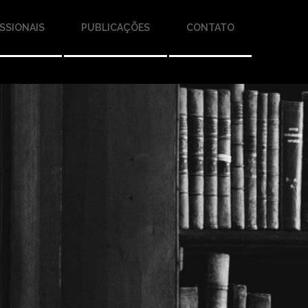
SSIONAIS
PUBLICAÇÕES
CONTATO