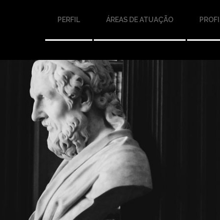
PERFIL
ÁREAS DE ATUAÇÃO
PROFI