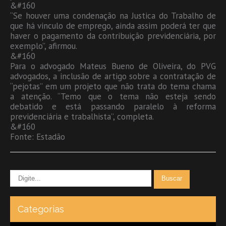
&#160
“Se houver uma condenação na Justica do Trabalho de
que há vinculo de emprego, ainda assim poderá ter que
haver o pagamento da contribuição previdenciária, por
exemplo”, afirmou.
&#160
Para o advogado Mateus Bueno de Oliveira, do PVG
advogados, a inclusão de artigo sobre a contratação de
“pejotas” em um projeto que não trata do tema chama
a atenção. “Temo que o tema não esteja sendo
debatido e está passando paralelo à reforma
previdenciária e trabalhista”, completa.
&#160
Fonte: Estadão
Categorias