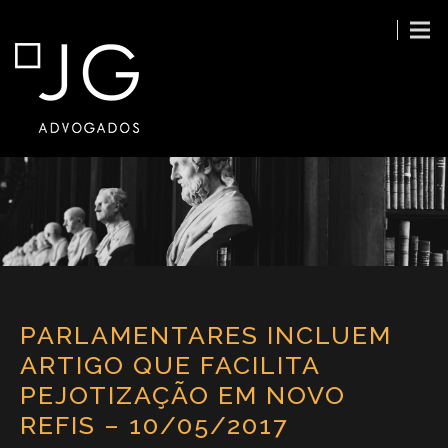
PARLAMENTARES INCLUEM
ARTIGO QUE FACILITA
PEJOTIZAÇÃO EM NOVO
REFIS – 10/05/2017