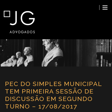
PEC DO SIMPLES MUNICIPAL
TEM PRIMEIRA SESSÃO DE
DISCUSSÃO EM SEGUNDO
TURNO – 17/08/2017