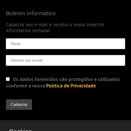
Boletim Informativo
Cadastre seu e-mail e receba o nosso boletim
informativo semanal
Os dados fornecidos são protegidos e utilizados
conforme a nossa
Politica de Privacidade