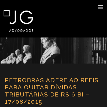
PETROBRAS ADERE AO REFIS
PARA QUITAR DÍVIDAS
TRIBUTÁRIAS DE R$ 6 BI –
17/08/2015