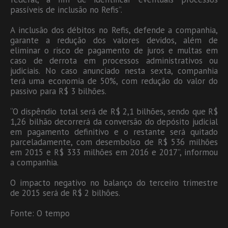
passíveis de inclusão no Refis”.
A inclusão dos débitos no Refis, defende a companhia,
garante a redução dos valores devidos, além de
eliminar o risco de pagamento de juros e multas em
caso de derrota em processos administrativos ou
judiciais. No caso anunciado nesta sexta, companhia
terá uma economia de 50%, com redução do valor do
passivo para R$ 3 bilhões.
“O dispêndio total será de R$ 2,1 bilhões, sendo que R$
1,26 bilhão decorrerá da conversão do depósito judicial
em pagamento definitivo e o restante será quitado
parceladamente, com desembolso de R$ 536 milhões
em 2015 e R$ 333 milhões em 2016 e 2017”, informou
a companhia.
O impacto negativo no balanço do terceiro trimestre
de 2015 será de R$ 2 bilhões.
Fonte: O tempo