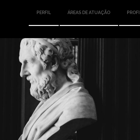
PERFIL
ÁREAS DE ATUAÇÃO
PROFI