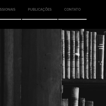
SSIONAIS
PUBLICAÇÕES
CONTATO