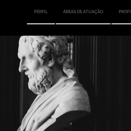
PERFIL
ÁREAS DE ATUAÇÃO
PROFI