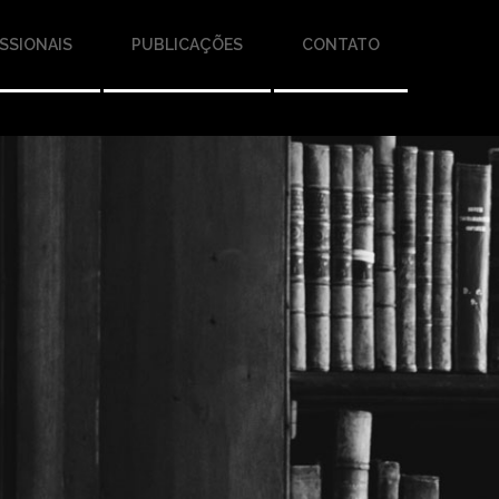
SSIONAIS
PUBLICAÇÕES
CONTATO