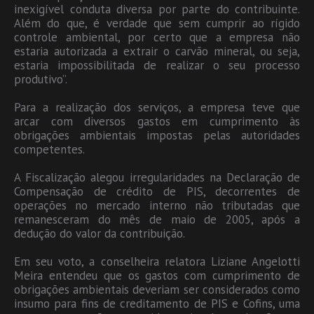
inexigível conduta diversa por parte do contribuinte.
Além do que, é verdade que sem cumprir ao rígido
controle ambiental, por certo que a empresa não
estaria autorizada a extrair o carvão mineral, ou seja,
estaria impossibilitada de realizar o seu processo
produtivo”.
Para a realização dos serviços, a empresa teve que
arcar com diversos gastos em cumprimento às
obrigações ambientais impostas pelas autoridades
competentes.
A Fiscalização alegou irregularidades na Declaração de
Compensação de crédito de PIS, decorrentes de
operações no mercado interno não tributadas que
remanesceram do mês de maio de 2005, após a
dedução do valor da contribuição.
Em seu voto, a conselheira relatora Liziane Angelotti
Meira entendeu que os gastos com cumprimento de
obrigações ambientais deveriam ser considerados como
insumo para fins de creditamento de PIS e Cofins, uma