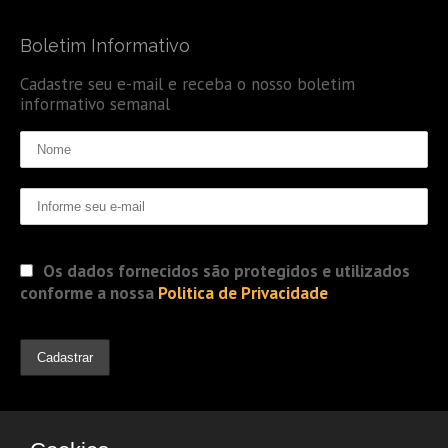
Boletim Informativo
Cadastre seu e-mail e receba o nosso boletim
informativo semanal
Os dados fornecidos são protegidos e utilizados
conforme a nossa
Politica de Privacidade