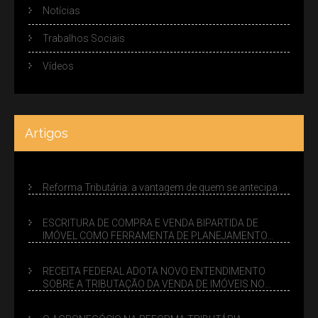
Notícias
Trabalhos Sociais
Vídeos
Artigos
Reforma Tributária: a vantagem de quem se antecipa
ESCRITURA DE COMPRA E VENDA BIPARTIDA DE
IMÓVEL COMO FERRAMENTA DE PLANEJAMENTO
SUCESSÓRIO
RECEITA FEDERAL ADOTA NOVO ENTENDIMENTO
SOBRE A TRIBUTAÇÃO DA VENDA DE IMÓVEIS NO
LUCRO PRESUMIDO