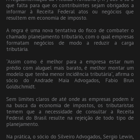
que falta para que os contribuintes sejam obrigados a
informar à Receita Federal atos ou negócios que
resultem em economia de imposto.
A regra é uma nova tentativa do fisco de combater o
chamado planejamento tributário, com o qual empresas
formatam negócios de modo a reduzir a carga
tributária.
“Assim como é melhor para a empresa estar num
prédio com aluguel mais barato, é melhor montar um
modelo que tenha menor incidência tributária”, afirma o
sócio do Andrade Maia Advogados, Fabio Brun
Goldschmidt.
Sem limites claros de até onde as empresas podem ir
na busca da economia de impostos, os tributaristas
temem que a necessidade de consultar a Receita
Federal do Brasil resulte na rejeição de todo tipo de
planejamento.
Na prática, o sócio do Silveiro Advogados, Sergio Lewin,