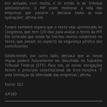
era autuado, com multa, e só então ia ao tribunal
administrativo. “A MP pode melhorar a vida das
empresas que passem a declarar todas as suas
operações”, afirma ele.
Funaro também espera que o texto seja aprimorado no
Congresso, que tem 120 dias para avaliar o texto da MP.
Ele entende que ainda há trechos muitos subjetivos no
texto, que pesam no aspecto da segurança jurídica dos
contribuintes.
Goldschmidt, por outro lado, destaca que as novas
regras podem futuramente ser discutidas no Supremo
Tribunal Federal (STF). Para ele, as novas obrigações
ferem o princípio constitucional da livre-inciativa. “É
uma limitação da liberdade das empresas”, afirma.
Fonte: DCI
&#160