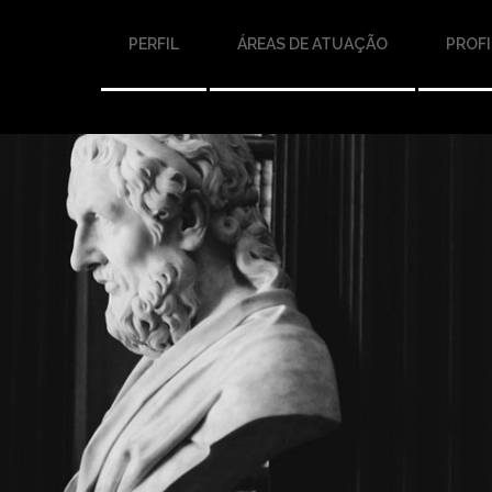
PERFIL
ÁREAS DE ATUAÇÃO
PROFI