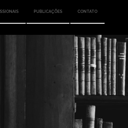
SSIONAIS
PUBLICAÇÕES
CONTATO