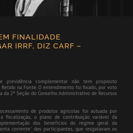
M FINALIDADE
AR IRRF, DIZ CARF –
e previdência complementar não tem propósito
 Retido na Fonte. O entendimento foi fixado, por voto
ra da 2ª Seção do Conselho Administrativo de Recursos
ocessamento de produtos agrícolas foi autuada por
fiscalização, o plano de contribuição variável da
mplementação dos benefícios do regime geral da
onta corrente” dos participantes, que resgatavam os