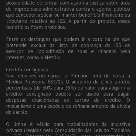
possibilidade de entrar com ação na Justiça sobre atos
de improbidade administrativa contra o agente público
que conceder, aplicar ou manter benefício financeiro ou
tributário relativo ao ISS. A partir do projeto, esses
benefícios ficam proibidos.
Entre os destaques que podem ir a voto há um que
pretende excluir da lista de cobrança do ISS os
serviços de radiodifusão de sons e imagens pela
internet, como o Netflix.
Crédito consignado
Nas reuniões ordinárias, o Plenário terá de votar a
Medida Provisória 681/15. O aumento de cinco pontos
percentuais (de 30% para 35%) do valor para adquirir o
crédito consignado poderá ser usado para pagar
despesas relacionadas ao cartão de crédito. O
mecanismo é uma espécie de refinanciamento da dívida
do cartão.
O limite é válido para trabalhadores da iniciativa
privada (regidos pela Consolidação das Leis do Trabalho