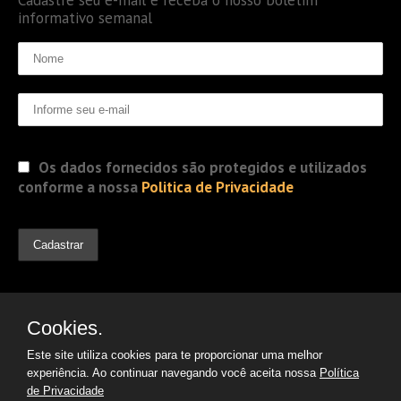
informativo semanal
Os dados fornecidos são protegidos e utilizados
conforme a nossa
Politica de Privacidade
Cookies.
Este site utiliza cookies para te proporcionar uma melhor
experiência. Ao continuar navegando você aceita nossa
Política
de Privacidade