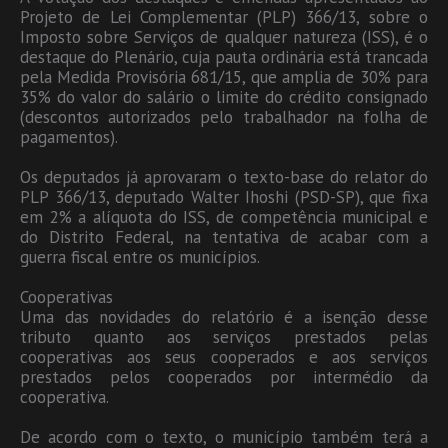
Projeto de Lei Complementar (PLP) 366/13, sobre o
Imposto sobre Serviços de qualquer natureza (ISS), é o
destaque do Plenário, cuja pauta ordinária está trancada
pela Medida Provisória 681/15, que amplia de 30% para
35% do valor do salário o limite do crédito consignado
(descontos autorizados pelo trabalhador na folha de
pagamentos).
Os deputados já aprovaram o texto-base do relator do
PLP 366/13, deputado Walter Ihoshi (PSD-SP), que fixa
em 2% a alíquota do ISS, de competência municipal e
do Distrito Federal, na tentativa de acabar com a
guerra fiscal entre os municípios.
Cooperativas
Uma das novidades do relatório é a isenção desse
tributo quanto aos serviços prestados pelas
cooperativas aos seus cooperados e aos serviços
prestados pelos cooperados por intermédio da
cooperativa.
De acordo com o texto, o município também terá a