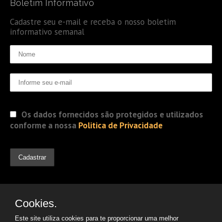
Boletim Informativo
Cadastre seu e-mail e receba o nosso boletim
informativo semanal
Os dados fornecidos são protegidos e utilizados
conforme a nossa
Politica de Privacidade
Cookies.
Este site utiliza cookies para te proporcionar uma melhor