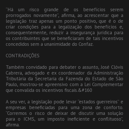
“Há um risco grande de os benefícios serem
prorrogados novamente”, afirma, ao acrescentar que a
legislação traz apenas um ponto positivo, que é o de
criar condições para a legalização dos benefícios e,
consequentemente, reduzir a insegurança jurídica para
os contribuintes que se beneficiaram de tais incentivos
concedidos sem a unanimidade do Confaz.
CONTRADIÇÕES
Também convidado para debater o assunto, José Clóvis
Cabrera, advogado e ex coordenador da Administração
Tributária da Secretaria da Fazenda do Estado de São
Paulo, mostrou-se apreensivo com a Lei Complementar
que convalida os incentivos fiscais.&#160
A seu ver, a legislação pode levar “estados guerreiros” e
empresas beneficiadas para uma zona de conforto.
“Corremos o risco de deixar de discutir uma solução
para o ICMS, um imposto ineficiente e conflituoso”,
afirma.