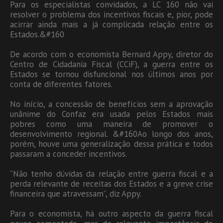
Para os especialistas convidados, a LC 160 não vai
resolver o problema dos incentivos fiscais e, pior, pode
acirrar ainda mais a já complicada relação entre os
Estados.&#160
De acordo com o economista Bernard Appy, diretor do
Centro de Cidadania Fiscal (CCiF), a guerra entre os
Estados se tornou disfuncional nos últimos anos por
conta de diferentes fatores.
No início, a concessão de benefícios sem a aprovação
unânime do Confaz era usada pelos Estados mais
pobres como uma maneira de promover o
desenvolvimento regional. &#160Ao longo dos anos,
porém, houve uma generalização dessa prática e todos
passaram a conceder incentivos.
“Não tenho dúvidas da relação entre guerra fiscal e a
perda relevante de receitas dos Estados e a greve crise
financeira que atravessam”, diz Appy.
Para o economista, há outro aspecto da guerra fiscal