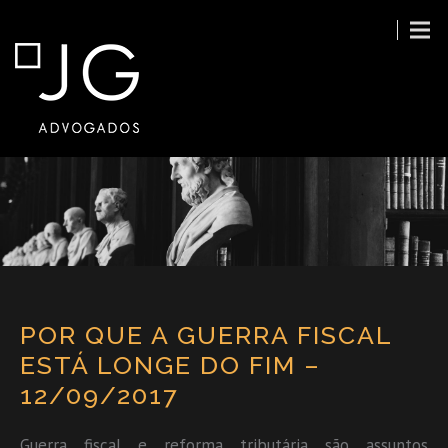
POR QUE A GUERRA FISCAL
ESTÁ LONGE DO FIM –
12/09/2017
Guerra fiscal e reforma tributária são assuntos