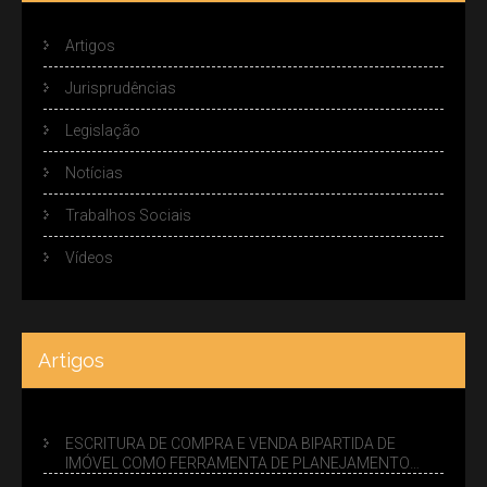
Artigos
Jurisprudências
Legislação
Notícias
Trabalhos Sociais
Vídeos
Artigos
ESCRITURA DE COMPRA E VENDA BIPARTIDA DE
IMÓVEL COMO FERRAMENTA DE PLANEJAMENTO
SUCESSÓRIO