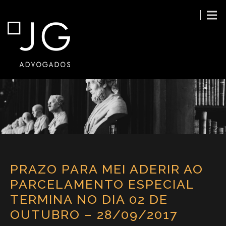
PRAZO PARA MEI ADERIR AO
PARCELAMENTO ESPECIAL
TERMINA NO DIA 02 DE
OUTUBRO – 28/09/2017