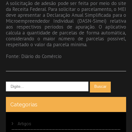
A solicitação de adesão pode ser feita por meio do site
da Receita Federal. Para solicitar o parcelamento, o MEI
deve apresentar a Declaração Anual Simplificada para o
Microempreendedor Individual (DASN-Simei) relativa
aos respectivos períodos de apuração. O aplicativo
calcula a quantidade de parcelas de forma automática,
considerando o maior número de parcelas possível,
respeitado o valor da parcela mínima.
Fonte: Diário do Comércio
Categorias
Artigos