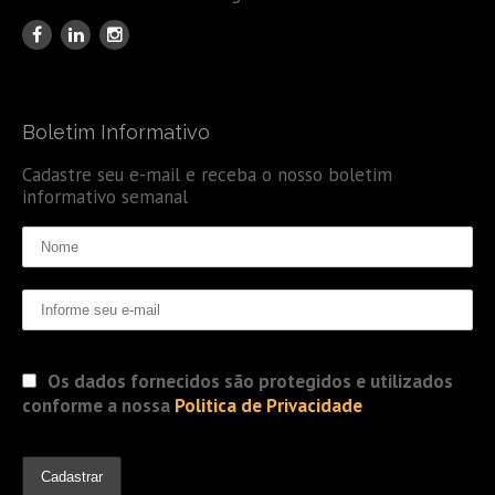
Boletim Informativo
Cadastre seu e-mail e receba o nosso boletim
informativo semanal
Os dados fornecidos são protegidos e utilizados
conforme a nossa
Politica de Privacidade