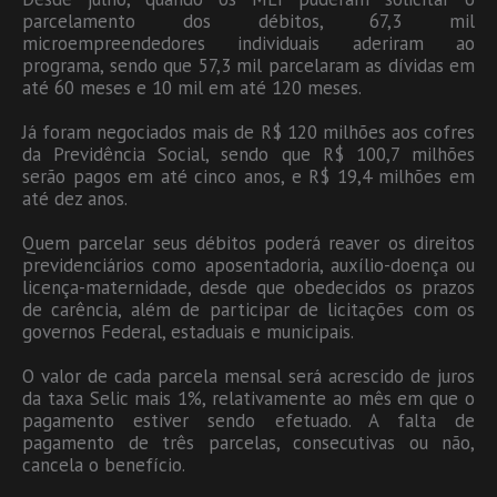
parcelamento dos débitos, 67,3 mil
microempreendedores individuais aderiram ao
programa, sendo que 57,3 mil parcelaram as dívidas em
até 60 meses e 10 mil em até 120 meses.
Já foram negociados mais de R$ 120 milhões aos cofres
da Previdência Social, sendo que R$ 100,7 milhões
serão pagos em até cinco anos, e R$ 19,4 milhões em
até dez anos.
Quem parcelar seus débitos poderá reaver os direitos
previdenciários como aposentadoria, auxílio-doença ou
licença-maternidade, desde que obedecidos os prazos
de carência, além de participar de licitações com os
governos Federal, estaduais e municipais.
O valor de cada parcela mensal será acrescido de juros
da taxa Selic mais 1%, relativamente ao mês em que o
pagamento estiver sendo efetuado. A falta de
pagamento de três parcelas, consecutivas ou não,
cancela o benefício.