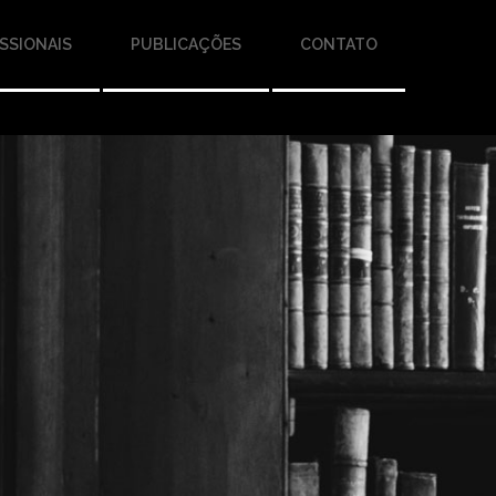
SSIONAIS
PUBLICAÇÕES
CONTATO