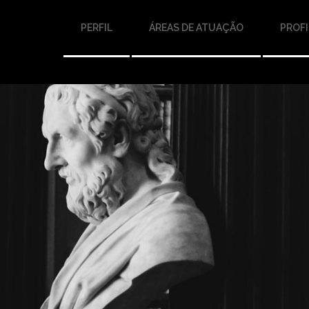
PERFIL
ÁREAS DE ATUAÇÃO
PROFI