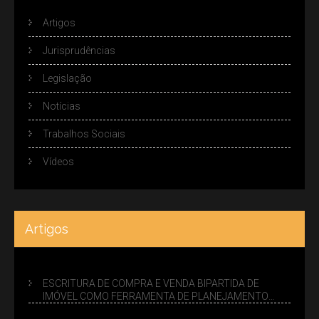
Artigos
Jurisprudências
Legislação
Notícias
Trabalhos Sociais
Vídeos
Artigos
ESCRITURA DE COMPRA E VENDA BIPARTIDA DE
IMÓVEL COMO FERRAMENTA DE PLANEJAMENTO
SUCESSÓRIO