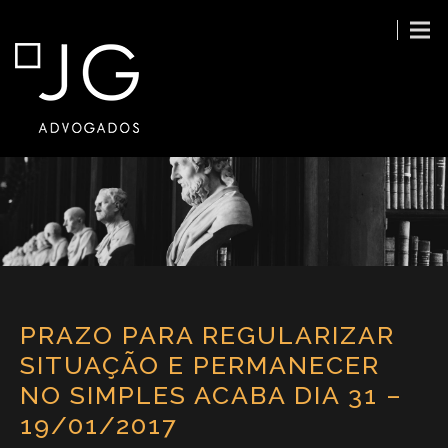
PRAZO PARA REGULARIZAR
SITUAÇÃO E PERMANECER
NO SIMPLES ACABA DIA 31 –
19/01/2017