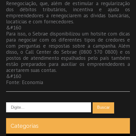
Renegociação, que, além de estimular a regularização
dos débitos tributários, incentiva e ajuda os
empreendedores a renegociarem as dívidas bancárias,
locatícias e com fornecedores.
&#160
Para isso, o Sebrae disponibilizou um hotsite com dicas
para negociar com os diferentes tipos de credores e
com perguntas e respostas sobre a campanha. Além
disso, o Call Center do Sebrae (0800 570 0800) e os
postos de atendimento espalhados pelo país também
estão preparados para auxiliar os empreendedores a
acertarem suas contas.
&#160
Fonte: Economia
Categorias