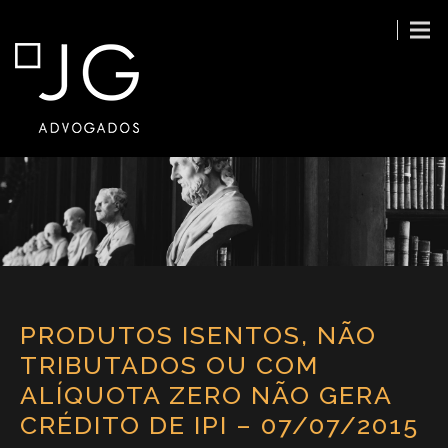
PRODUTOS ISENTOS, NÃO
TRIBUTADOS OU COM
ALÍQUOTA ZERO NÃO GERA
CRÉDITO DE IPI – 07/07/2015