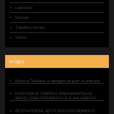
Legislação
Notícias
Trabalhos Sociais
Vídeos
Artigos
Reforma Tributária: a vantagem de quem se antecipa
ESCRITURA DE COMPRA E VENDA BIPARTIDA DE
IMÓVEL COMO FERRAMENTA DE PLANEJAMENTO
SUCESSÓRIO
RECEITA FEDERAL ADOTA NOVO ENTENDIMENTO