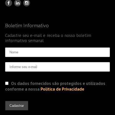
Boletim Informativo
Cadastre seu e-mail e receba o nosso boletim
informativo semanal
Os dados fornecidos são protegidos e utilizados
conforme a nossa
Politica de Privacidade