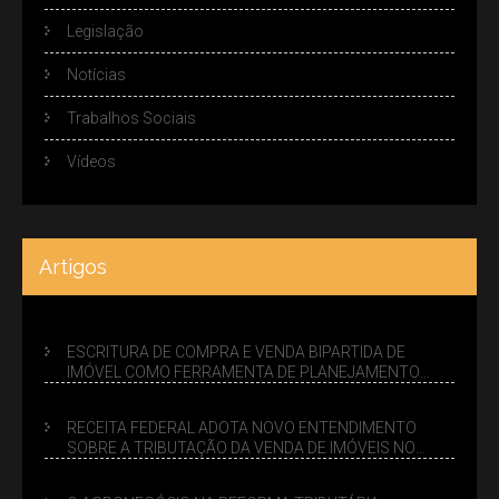
Legislação
Notícias
Trabalhos Sociais
Vídeos
Artigos
ESCRITURA DE COMPRA E VENDA BIPARTIDA DE
IMÓVEL COMO FERRAMENTA DE PLANEJAMENTO
SUCESSÓRIO
RECEITA FEDERAL ADOTA NOVO ENTENDIMENTO
SOBRE A TRIBUTAÇÃO DA VENDA DE IMÓVEIS NO
LUCRO PRESUMIDO