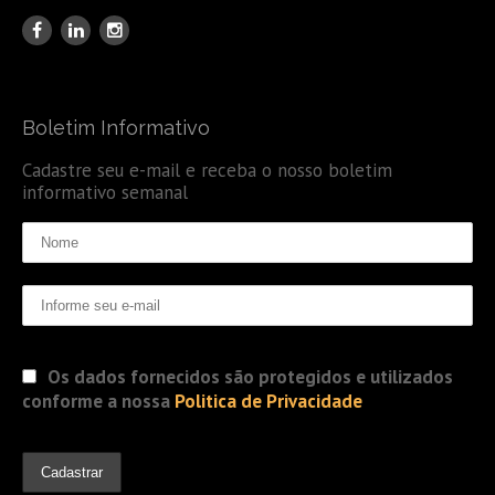
Boletim Informativo
Cadastre seu e-mail e receba o nosso boletim
informativo semanal
Os dados fornecidos são protegidos e utilizados
conforme a nossa
Politica de Privacidade