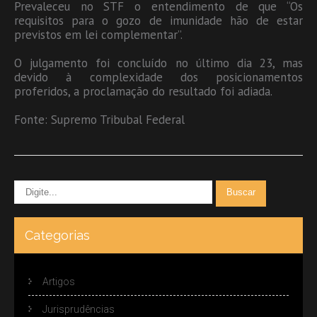
Prevaleceu no STF o entendimento de que “Os
requisitos para o gozo de imunidade hão de estar
previstos em lei complementar”.
O julgamento foi concluído no último dia 23, mas
devido à complexidade dos posicionamentos
proferidos, a proclamação do resultado foi adiada.
Fonte: Supremo Tribubal Federal
Categorias
Artigos
Jurisprudências