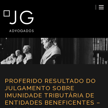
PROFERIDO RESULTADO DO
JULGAMENTO SOBRE
IMUNIDADE TRIBUTÁRIA DE
ENTIDADES BENEFICENTES –